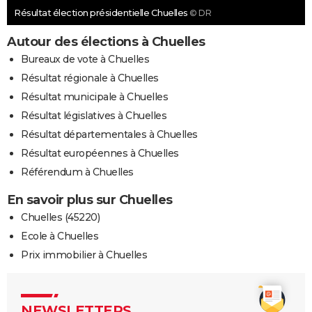
Résultat élection présidentielle Chuelles
© DR
Autour des élections à Chuelles
Bureaux de vote à Chuelles
Résultat régionale à Chuelles
Résultat municipale à Chuelles
Résultat législatives à Chuelles
Résultat départementales à Chuelles
Résultat européennes à Chuelles
Référendum à Chuelles
En savoir plus sur Chuelles
Chuelles (45220)
Ecole à Chuelles
Prix immobilier à Chuelles
NEWSLETTERS