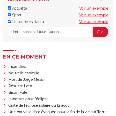
Actualité
Voir un exemple
Sport
Voir un exemple
Les dossiers d'actu
Voir un exemple
EN CE MOMENT
Incendies
Nouvelle canicule
Mort de Jorge Messi
Résultat Loto
Bison Futé
Lunettes pour l'éclipse
Carte de l'éclipse solaire du 12 août
Une nouvelle date évoquée pour la fin de la vie sur Terre :