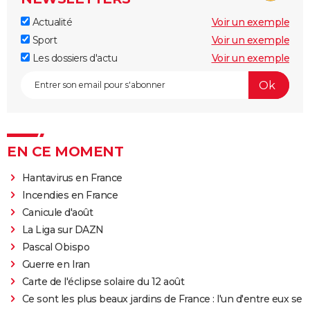
Actualité
Voir un exemple
Sport
Voir un exemple
Les dossiers d'actu
Voir un exemple
EN CE MOMENT
Hantavirus en France
Incendies en France
Canicule d'août
La Liga sur DAZN
Pascal Obispo
Guerre en Iran
Carte de l'éclipse solaire du 12 août
Ce sont les plus beaux jardins de France : l'un d'entre eux se