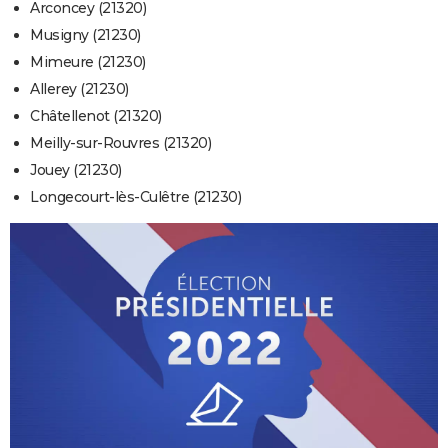
Arconcey (21320)
Musigny (21230)
Mimeure (21230)
Allerey (21230)
Châtellenot (21320)
Meilly-sur-Rouvres (21320)
Jouey (21230)
Longecourt-lès-Culêtre (21230)