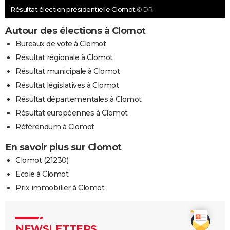
Résultat élection présidentielle Clomot
© DR
Autour des élections à Clomot
Bureaux de vote à Clomot
Résultat régionale à Clomot
Résultat municipale à Clomot
Résultat législatives à Clomot
Résultat départementales à Clomot
Résultat européennes à Clomot
Référendum à Clomot
En savoir plus sur Clomot
Clomot (21230)
Ecole à Clomot
Prix immobilier à Clomot
NEWSLETTERS