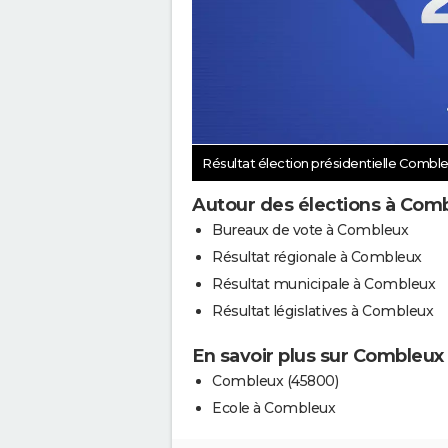
Résultat élection présidentielle Combl
Autour des élections à Com
Bureaux de vote à Combleux
Résultat régionale à Combleux
Résultat municipale à Combleux
Résultat législatives à Combleux
En savoir plus sur Combleux
Combleux (45800)
Ecole à Combleux