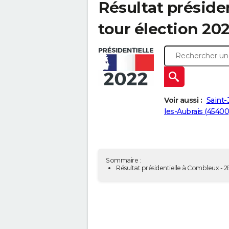
Résultat préside
tour élection 20
Voir aussi :
Saint-
les-Aubrais (45400
Sommaire :
Résultat présidentielle à Combleux - 