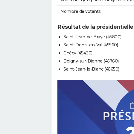
Nombre de votants
Résultat de la présidentiell
Saint-Jean-de-Braye (45800)
Saint-Denis-en-Val (45560)
Chécy (45430)
Boigny-sur-Bionne (45760)
Saint-Jean-le-Blanc (45650)