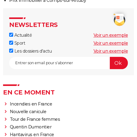
Prix immobilier à Comps-sur-Artuby
NEWSLETTERS
Actualité
Voir un exemple
Sport
Voir un exemple
Les dossiers d'actu
Voir un exemple
EN CE MOMENT
Incendies en France
Nouvelle canicule
Tour de France femmes
Quentin Dumontier
Hantavirus en France