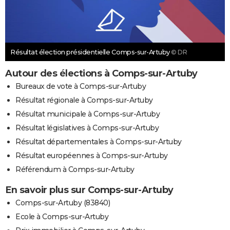
Résultat élection présidentielle Comps-sur-Artuby
© DR
Autour des élections à Comps-sur-Artuby
Bureaux de vote à Comps-sur-Artuby
Résultat régionale à Comps-sur-Artuby
Résultat municipale à Comps-sur-Artuby
Résultat législatives à Comps-sur-Artuby
Résultat départementales à Comps-sur-Artuby
Résultat européennes à Comps-sur-Artuby
Référendum à Comps-sur-Artuby
En savoir plus sur Comps-sur-Artuby
Comps-sur-Artuby (83840)
Ecole à Comps-sur-Artuby