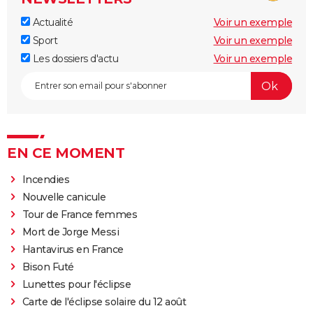
Actualité
Voir un exemple
Sport
Voir un exemple
Les dossiers d'actu
Voir un exemple
EN CE MOMENT
Incendies
Nouvelle canicule
Tour de France femmes
Mort de Jorge Messi
Hantavirus en France
Bison Futé
Lunettes pour l'éclipse
Carte de l'éclipse solaire du 12 août