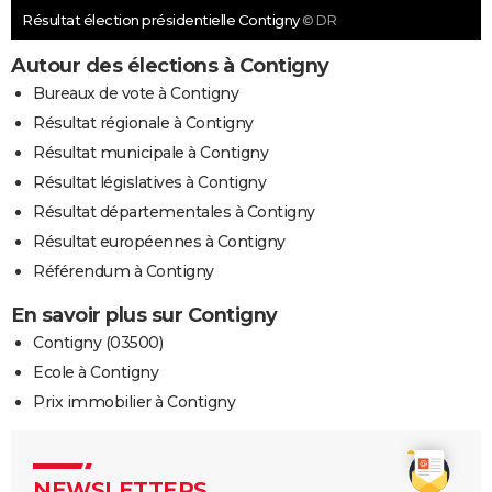
Résultat élection présidentielle Contigny
© DR
Autour des élections à Contigny
Bureaux de vote à Contigny
Résultat régionale à Contigny
Résultat municipale à Contigny
Résultat législatives à Contigny
Résultat départementales à Contigny
Résultat européennes à Contigny
Référendum à Contigny
En savoir plus sur Contigny
Contigny (03500)
Ecole à Contigny
Prix immobilier à Contigny
NEWSLETTERS