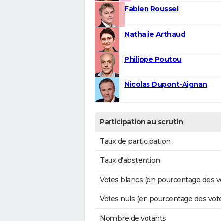
Fabien Roussel
Nathalie Arthaud
Philippe Poutou
Nicolas Dupont-Aignan
Participation au scrutin
Taux de participation
Taux d'abstention
Votes blancs (en pourcentage des v
Votes nuls (en pourcentage des vot
Nombre de votants