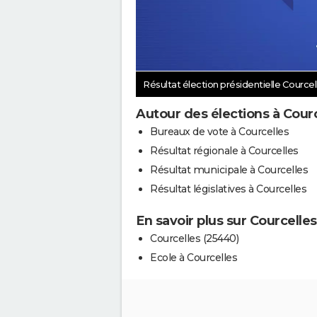
Résultat élection présidentielle Cource
Autour des élections à Cour
Bureaux de vote à Courcelles
Résultat régionale à Courcelles
Résultat municipale à Courcelles
Résultat législatives à Courcelles
En savoir plus sur Courcelles
Courcelles (25440)
Ecole à Courcelles