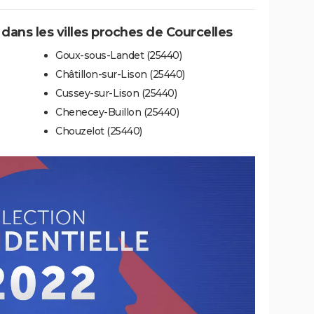
 dans les villes proches de Courcelles
Goux-sous-Landet (25440)
Châtillon-sur-Lison (25440)
Cussey-sur-Lison (25440)
Chenecey-Buillon (25440)
Chouzelot (25440)