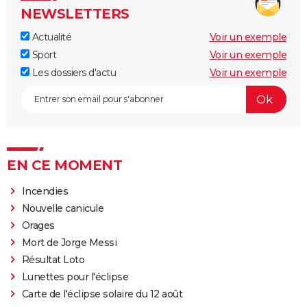
NEWSLETTERS
Actualité
Voir un exemple
Sport
Voir un exemple
Les dossiers d'actu
Voir un exemple
EN CE MOMENT
Incendies
Nouvelle canicule
Orages
Mort de Jorge Messi
Résultat Loto
Lunettes pour l'éclipse
Carte de l'éclipse solaire du 12 août