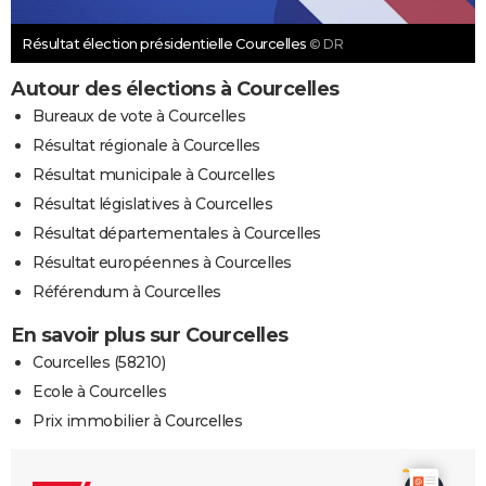
Résultat élection présidentielle Courcelles
© DR
Autour des élections à Courcelles
Bureaux de vote à Courcelles
Résultat régionale à Courcelles
Résultat municipale à Courcelles
Résultat législatives à Courcelles
Résultat départementales à Courcelles
Résultat européennes à Courcelles
Référendum à Courcelles
En savoir plus sur Courcelles
Courcelles (58210)
Ecole à Courcelles
Prix immobilier à Courcelles