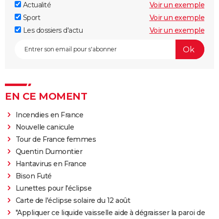
Actualité
Voir un exemple
Sport
Voir un exemple
Les dossiers d'actu
Voir un exemple
EN CE MOMENT
Incendies en France
Nouvelle canicule
Tour de France femmes
Quentin Dumontier
Hantavirus en France
Bison Futé
Lunettes pour l'éclipse
Carte de l'éclipse solaire du 12 août
"Appliquer ce liquide vaisselle aide à dégraisser la paroi de