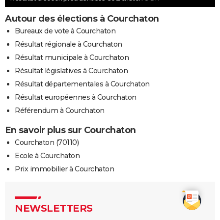
Autour des élections à Courchaton
Bureaux de vote à Courchaton
Résultat régionale à Courchaton
Résultat municipale à Courchaton
Résultat législatives à Courchaton
Résultat départementales à Courchaton
Résultat européennes à Courchaton
Référendum à Courchaton
En savoir plus sur Courchaton
Courchaton (70110)
Ecole à Courchaton
Prix immobilier à Courchaton
NEWSLETTERS