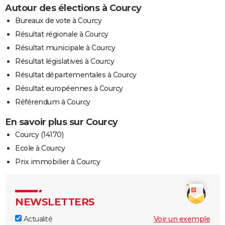
Autour des élections à Courcy
Bureaux de vote à Courcy
Résultat régionale à Courcy
Résultat municipale à Courcy
Résultat législatives à Courcy
Résultat départementales à Courcy
Résultat européennes à Courcy
Référendum à Courcy
En savoir plus sur Courcy
Courcy (14170)
Ecole à Courcy
Prix immobilier à Courcy
NEWSLETTERS
Actualité
Voir un exemple