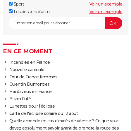
Sport
Voir un exemple
Les dossiers d'actu
Voir un exemple
EN CE MOMENT
Incendies en France
Nouvelle canicule
Tour de France femmes
Quentin Dumontier
Hantavirus en France
Bison Futé
Lunettes pour l'éclipse
Carte de l'éclipse solaire du 12 août
Quelle amende en cas d'excès de vitesse ? Ce que vous
devez absolument savoir avant de prendre la route des