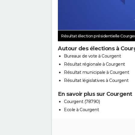
Résultat élection présidentielle Courg
Autour des élections à Cour
Bureaux de vote à Courgent
Résultat régionale à Courgent
Résultat municipale à Courgent
Résultat législatives à Courgent
En savoir plus sur Courgent
Courgent (78790)
Ecole à Courgent