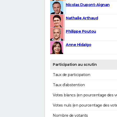
Nicolas Dupont-Aignan
Nathalie Arthaud
Philippe Poutou
Anne Hidalgo
Participation au scrutin
Taux de participation
Taux d'abstention
Votes blancs (en pourcentage des v
Votes nuls (en pourcentage des vot
Nombre de votants