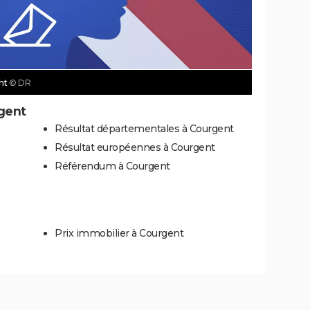
ent
© DR
gent
Résultat départementales à Courgent
Résultat européennes à Courgent
Référendum à Courgent
Prix immobilier à Courgent