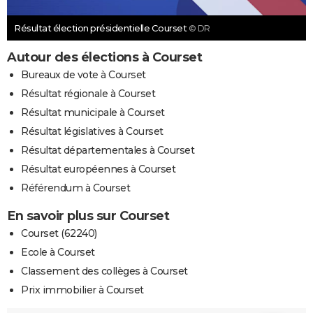
Résultat élection présidentielle Courset
© DR
Autour des élections à Courset
Bureaux de vote à Courset
Résultat régionale à Courset
Résultat municipale à Courset
Résultat législatives à Courset
Résultat départementales à Courset
Résultat européennes à Courset
Référendum à Courset
En savoir plus sur Courset
Courset (62240)
Ecole à Courset
Classement des collèges à Courset
Prix immobilier à Courset