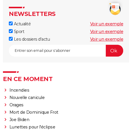
NEWSLETTERS
Actualité
Voir un exemple
Sport
Voir un exemple
Les dossiers d'actu
Voir un exemple
EN CE MOMENT
Incendies
Nouvelle canicule
Orages
Mort de Dominique Frot
Joe Biden
Lunettes pour l'éclipse