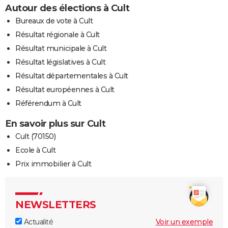
Autour des élections à Cult
Bureaux de vote à Cult
Résultat régionale à Cult
Résultat municipale à Cult
Résultat législatives à Cult
Résultat départementales à Cult
Résultat européennes à Cult
Référendum à Cult
En savoir plus sur Cult
Cult (70150)
Ecole à Cult
Prix immobilier à Cult
NEWSLETTERS
Actualité
Voir un exemple