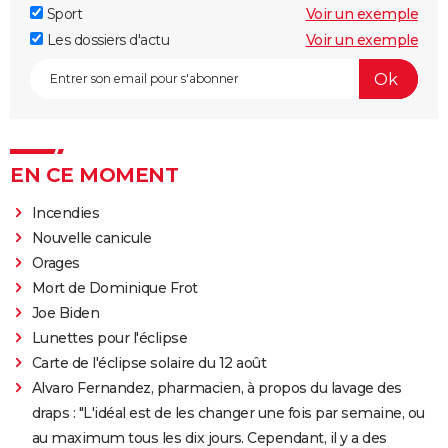
Sport
Voir un exemple
Les dossiers d'actu
Voir un exemple
EN CE MOMENT
Incendies
Nouvelle canicule
Orages
Mort de Dominique Frot
Joe Biden
Lunettes pour l'éclipse
Carte de l'éclipse solaire du 12 août
Alvaro Fernandez, pharmacien, à propos du lavage des
draps : "L'idéal est de les changer une fois par semaine, ou
au maximum tous les dix jours. Cependant, il y a des