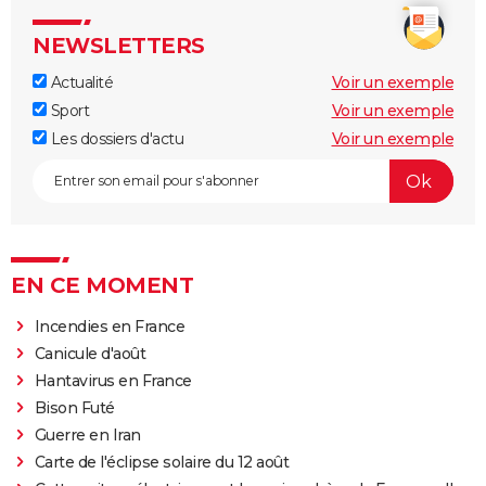
NEWSLETTERS
Actualité
Voir un exemple
Sport
Voir un exemple
Les dossiers d'actu
Voir un exemple
EN CE MOMENT
Incendies en France
Canicule d'août
Hantavirus en France
Bison Futé
Guerre en Iran
Carte de l'éclipse solaire du 12 août