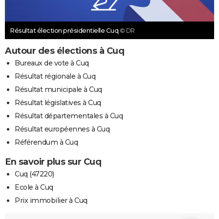
Résultat élection présidentielle Cuq
© DR
Autour des élections à Cuq
Bureaux de vote à Cuq
Résultat régionale à Cuq
Résultat municipale à Cuq
Résultat législatives à Cuq
Résultat départementales à Cuq
Résultat européennes à Cuq
Référendum à Cuq
En savoir plus sur Cuq
Cuq (47220)
Ecole à Cuq
Prix immobilier à Cuq