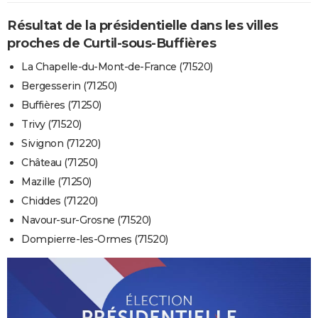
Résultat de la présidentielle dans les villes
proches de Curtil-sous-Buffières
La Chapelle-du-Mont-de-France (71520)
Bergesserin (71250)
Buffières (71250)
Trivy (71520)
Sivignon (71220)
Château (71250)
Mazille (71250)
Chiddes (71220)
Navour-sur-Grosne (71520)
Dompierre-les-Ormes (71520)