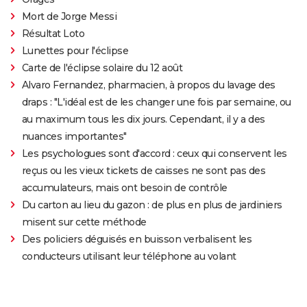
Mort de Jorge Messi
Résultat Loto
Lunettes pour l'éclipse
Carte de l'éclipse solaire du 12 août
Alvaro Fernandez, pharmacien, à propos du lavage des
draps : "L'idéal est de les changer une fois par semaine, ou
au maximum tous les dix jours. Cependant, il y a des
nuances importantes"
Les psychologues sont d'accord : ceux qui conservent les
reçus ou les vieux tickets de caisses ne sont pas des
accumulateurs, mais ont besoin de contrôle
Du carton au lieu du gazon : de plus en plus de jardiniers
misent sur cette méthode
Des policiers déguisés en buisson verbalisent les
conducteurs utilisant leur téléphone au volant