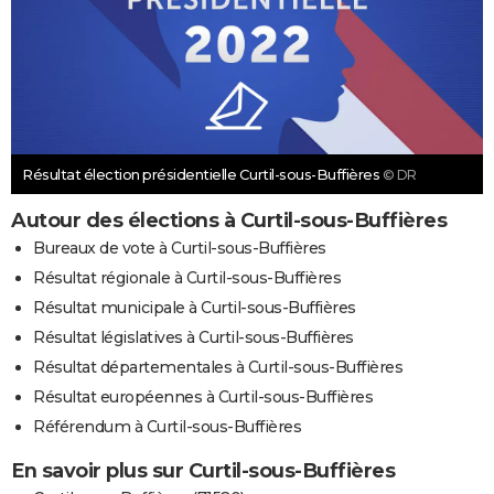
Résultat élection présidentielle Curtil-sous-Buffières
© DR
Autour des élections à Curtil-sous-Buffières
Bureaux de vote à Curtil-sous-Buffières
Résultat régionale à Curtil-sous-Buffières
Résultat municipale à Curtil-sous-Buffières
Résultat législatives à Curtil-sous-Buffières
Résultat départementales à Curtil-sous-Buffières
Résultat européennes à Curtil-sous-Buffières
Référendum à Curtil-sous-Buffières
En savoir plus sur Curtil-sous-Buffières