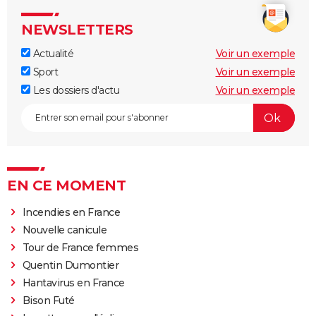
NEWSLETTERS
Actualité
Voir un exemple
Sport
Voir un exemple
Les dossiers d'actu
Voir un exemple
EN CE MOMENT
Incendies en France
Nouvelle canicule
Tour de France femmes
Quentin Dumontier
Hantavirus en France
Bison Futé