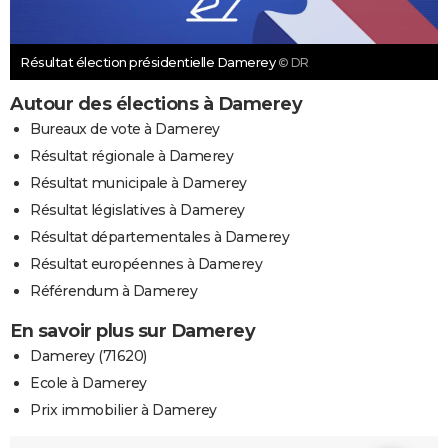
Résultat élection présidentielle Damerey
© DR
Autour des élections à Damerey
Bureaux de vote à Damerey
Résultat régionale à Damerey
Résultat municipale à Damerey
Résultat législatives à Damerey
Résultat départementales à Damerey
Résultat européennes à Damerey
Référendum à Damerey
En savoir plus sur Damerey
Damerey (71620)
Ecole à Damerey
Prix immobilier à Damerey