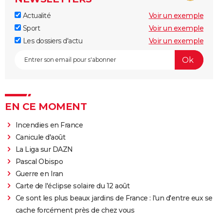
Actualité
Voir un exemple
Sport
Voir un exemple
Les dossiers d'actu
Voir un exemple
EN CE MOMENT
Incendies en France
Canicule d'août
La Liga sur DAZN
Pascal Obispo
Guerre en Iran
Carte de l'éclipse solaire du 12 août
Ce sont les plus beaux jardins de France : l'un d'entre eux se
cache forcément près de chez vous