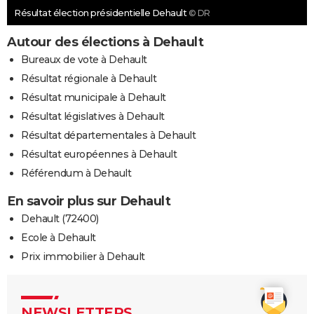
Résultat élection présidentielle Dehault
© DR
Autour des élections à Dehault
Bureaux de vote à Dehault
Résultat régionale à Dehault
Résultat municipale à Dehault
Résultat législatives à Dehault
Résultat départementales à Dehault
Résultat européennes à Dehault
Référendum à Dehault
En savoir plus sur Dehault
Dehault (72400)
Ecole à Dehault
Prix immobilier à Dehault
NEWSLETTERS