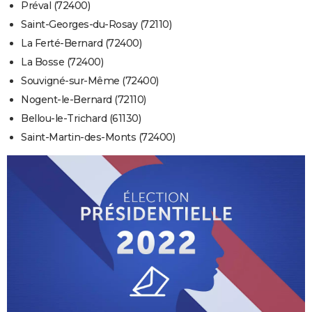
Préval (72400)
Saint-Georges-du-Rosay (72110)
La Ferté-Bernard (72400)
La Bosse (72400)
Souvigné-sur-Même (72400)
Nogent-le-Bernard (72110)
Bellou-le-Trichard (61130)
Saint-Martin-des-Monts (72400)