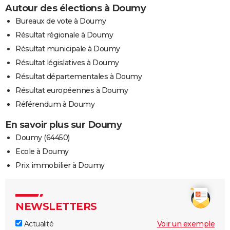
Autour des élections à Doumy
Bureaux de vote à Doumy
Résultat régionale à Doumy
Résultat municipale à Doumy
Résultat législatives à Doumy
Résultat départementales à Doumy
Résultat européennes à Doumy
Référendum à Doumy
En savoir plus sur Doumy
Doumy (64450)
Ecole à Doumy
Prix immobilier à Doumy
NEWSLETTERS
Actualité
Voir un exemple