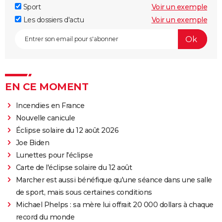
Sport
Voir un exemple
Les dossiers d'actu
Voir un exemple
EN CE MOMENT
Incendies en France
Nouvelle canicule
Éclipse solaire du 12 août 2026
Joe Biden
Lunettes pour l'éclipse
Carte de l'éclipse solaire du 12 août
Marcher est aussi bénéfique qu'une séance dans une salle
de sport, mais sous certaines conditions
Michael Phelps : sa mère lui offrait 20 000 dollars à chaque
record du monde