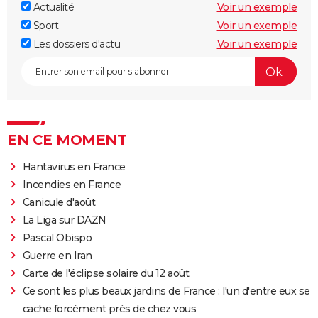
Actualité
Voir un exemple
Sport
Voir un exemple
Les dossiers d'actu
Voir un exemple
EN CE MOMENT
Hantavirus en France
Incendies en France
Canicule d'août
La Liga sur DAZN
Pascal Obispo
Guerre en Iran
Carte de l'éclipse solaire du 12 août
Ce sont les plus beaux jardins de France : l'un d'entre eux se
cache forcément près de chez vous