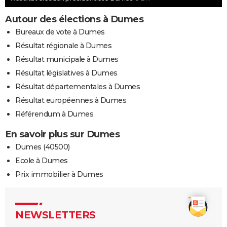
Autour des élections à Dumes
Bureaux de vote à Dumes
Résultat régionale à Dumes
Résultat municipale à Dumes
Résultat législatives à Dumes
Résultat départementales à Dumes
Résultat européennes à Dumes
Référendum à Dumes
En savoir plus sur Dumes
Dumes (40500)
Ecole à Dumes
Prix immobilier à Dumes
NEWSLETTERS