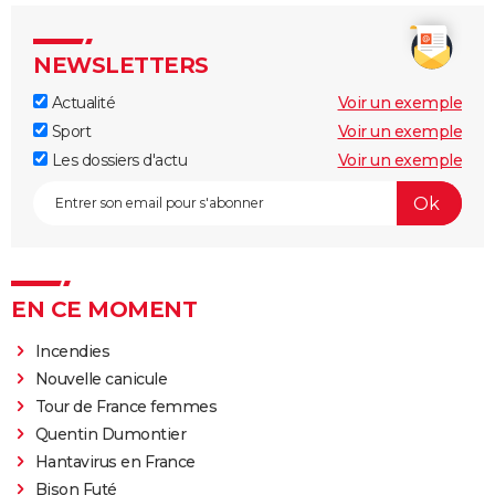
NEWSLETTERS
Actualité
Voir un exemple
Sport
Voir un exemple
Les dossiers d'actu
Voir un exemple
EN CE MOMENT
Incendies
Nouvelle canicule
Tour de France femmes
Quentin Dumontier
Hantavirus en France
Bison Futé