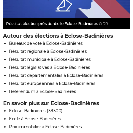
Résultat élection présidentielle Eclose-Badinières
© DR
Autour des élections à Eclose-Badinières
Bureaux de vote à Eclose-Badinières
Résultat régionale à Eclose-Badinières
Résultat municipale à Eclose-Badinières
Résultat législatives à Eclose-Badinières
Résultat départementales à Eclose-Badinières
Résultat européennes à Eclose-Badinières
Référendum à Eclose-Badinières
En savoir plus sur Eclose-Badinières
Eclose-Badinières (38300)
Ecole à Eclose-Badinières
Prix immobilier à Eclose-Badinières