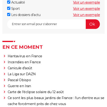
Actualité
Voir un exemple
Sport
Voir un exemple
Les dossiers d'actu
Voir un exemple
EN CE MOMENT
Hantavirus en France
Incendies en France
Canicule d'août
La Liga sur DAZN
Pascal Obispo
Guerre en Iran
Carte de l'éclipse solaire du 12 août
Ce sont les plus beaux jardins de France : l'un d'entre eux se
cache forcément près de chez vous