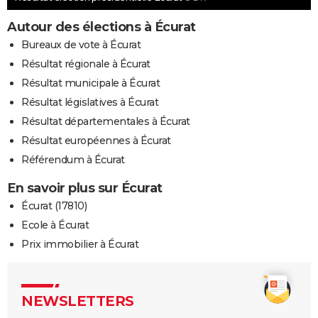
Autour des élections à Écurat
Bureaux de vote à Écurat
Résultat régionale à Écurat
Résultat municipale à Écurat
Résultat législatives à Écurat
Résultat départementales à Écurat
Résultat européennes à Écurat
Référendum à Écurat
En savoir plus sur Écurat
Écurat (17810)
Ecole à Écurat
Prix immobilier à Écurat
NEWSLETTERS