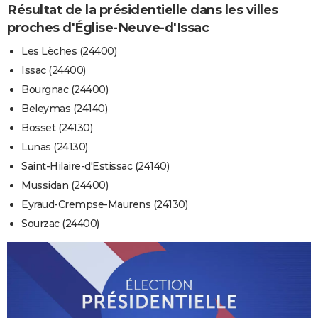
Résultat de la présidentielle dans les villes
proches d'Église-Neuve-d'Issac
Les Lèches (24400)
Issac (24400)
Bourgnac (24400)
Beleymas (24140)
Bosset (24130)
Lunas (24130)
Saint-Hilaire-d'Estissac (24140)
Mussidan (24400)
Eyraud-Crempse-Maurens (24130)
Sourzac (24400)