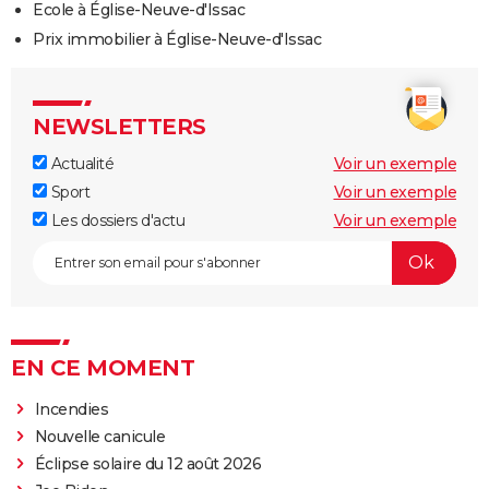
Ecole à Église-Neuve-d'Issac
Prix immobilier à Église-Neuve-d'Issac
NEWSLETTERS
Actualité
Voir un exemple
Sport
Voir un exemple
Les dossiers d'actu
Voir un exemple
EN CE MOMENT
Incendies
Nouvelle canicule
Éclipse solaire du 12 août 2026