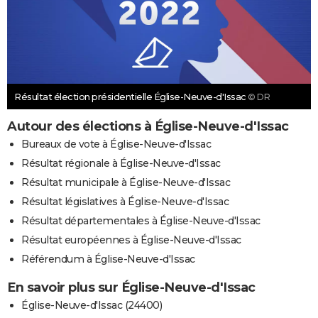
Résultat élection présidentielle Église-Neuve-d'Issac
© DR
Autour des élections à Église-Neuve-d'Issac
Bureaux de vote à Église-Neuve-d'Issac
Résultat régionale à Église-Neuve-d'Issac
Résultat municipale à Église-Neuve-d'Issac
Résultat législatives à Église-Neuve-d'Issac
Résultat départementales à Église-Neuve-d'Issac
Résultat européennes à Église-Neuve-d'Issac
Référendum à Église-Neuve-d'Issac
En savoir plus sur Église-Neuve-d'Issac
Église-Neuve-d'Issac (24400)