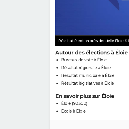
Résultat élection présidentielle Éloie
© 
Autour des élections à Éloie
Bureaux de vote à Éloie
Résultat régionale à Éloie
Résultat municipale à Éloie
Résultat législatives à Éloie
En savoir plus sur Éloie
Éloie (90300)
Ecole à Éloie