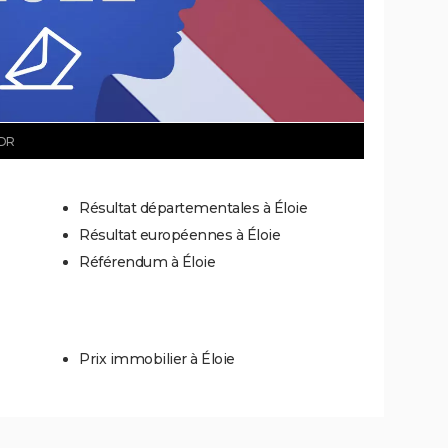
DR
Résultat départementales à Éloie
Résultat européennes à Éloie
Référendum à Éloie
Prix immobilier à Éloie