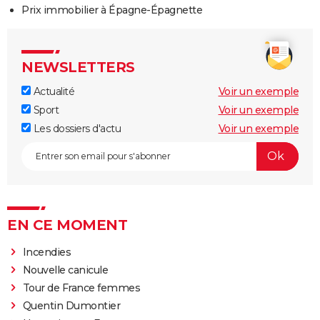
Prix immobilier à Épagne-Épagnette
NEWSLETTERS
Actualité
Voir un exemple
Sport
Voir un exemple
Les dossiers d'actu
Voir un exemple
EN CE MOMENT
Incendies
Nouvelle canicule
Tour de France femmes
Quentin Dumontier