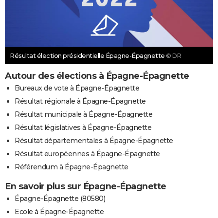
Résultat élection présidentielle Épagne-Épagnette
© DR
Autour des élections à Épagne-Épagnette
Bureaux de vote à Épagne-Épagnette
Résultat régionale à Épagne-Épagnette
Résultat municipale à Épagne-Épagnette
Résultat législatives à Épagne-Épagnette
Résultat départementales à Épagne-Épagnette
Résultat européennes à Épagne-Épagnette
Référendum à Épagne-Épagnette
En savoir plus sur Épagne-Épagnette
Épagne-Épagnette (80580)
Ecole à Épagne-Épagnette