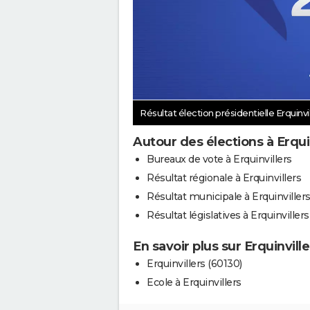
Résultat élection présidentielle Erquinvi
Autour des élections à Erqui
Bureaux de vote à Erquinvillers
Résultat régionale à Erquinvillers
Résultat municipale à Erquinviller
Résultat législatives à Erquinvillers
En savoir plus sur Erquinville
Erquinvillers (60130)
Ecole à Erquinvillers