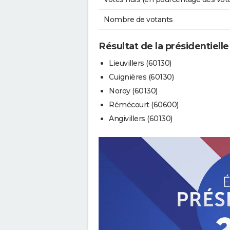
Nombre de votants
Résultat de la présidentielle
Lieuvillers (60130)
Cuignières (60130)
Noroy (60130)
Rémécourt (60600)
Angivillers (60130)