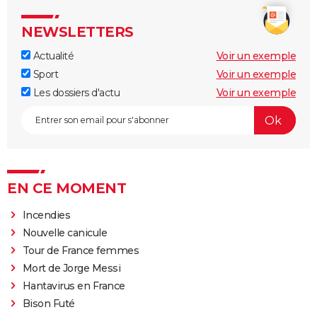
NEWSLETTERS
Actualité
Voir un exemple
Sport
Voir un exemple
Les dossiers d'actu
Voir un exemple
EN CE MOMENT
Incendies
Nouvelle canicule
Tour de France femmes
Mort de Jorge Messi
Hantavirus en France
Bison Futé