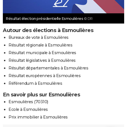
Résultat élection présidentielle Esmoulières
© DR
Autour des élections à Esmoulières
Bureaux de vote à Esmoulières
Résultat régionale à Esmoulières
Résultat municipale à Esmoulières
Résultat législatives à Esmoulières
Résultat départementales à Esmoulières
Résultat européennes à Esmoulières
Référendum à Esmoulières
En savoir plus sur Esmoulières
Esmoulières (70310)
Ecole à Esmoulières
Prix immobilier à Esmoulières