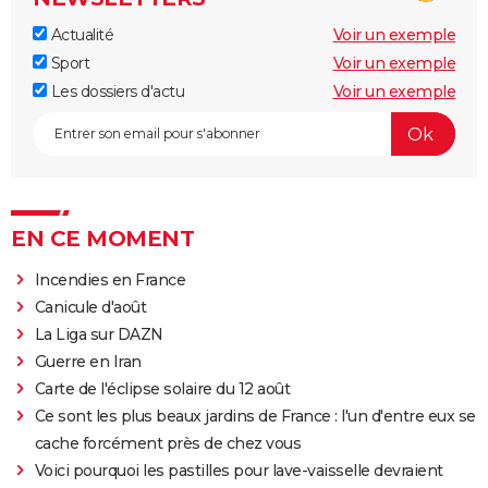
Actualité
Voir un exemple
Sport
Voir un exemple
Les dossiers d'actu
Voir un exemple
EN CE MOMENT
Incendies en France
Canicule d'août
La Liga sur DAZN
Guerre en Iran
Carte de l'éclipse solaire du 12 août
Ce sont les plus beaux jardins de France : l'un d'entre eux se
cache forcément près de chez vous
Voici pourquoi les pastilles pour lave-vaisselle devraient