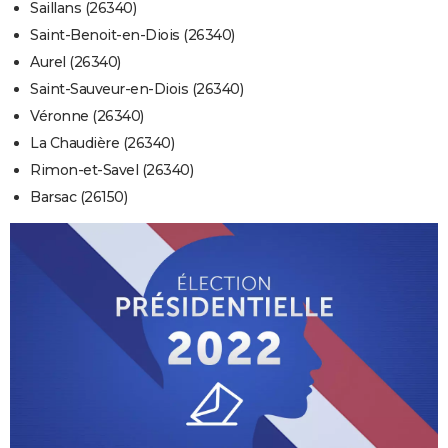
Saillans (26340)
Saint-Benoit-en-Diois (26340)
Aurel (26340)
Saint-Sauveur-en-Diois (26340)
Véronne (26340)
La Chaudière (26340)
Rimon-et-Savel (26340)
Barsac (26150)