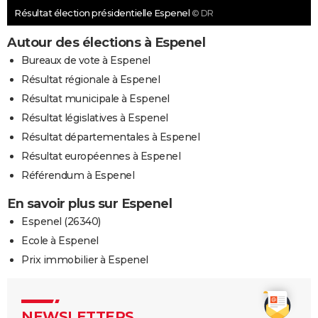
Résultat élection présidentielle Espenel
© DR
Autour des élections à Espenel
Bureaux de vote à Espenel
Résultat régionale à Espenel
Résultat municipale à Espenel
Résultat législatives à Espenel
Résultat départementales à Espenel
Résultat européennes à Espenel
Référendum à Espenel
En savoir plus sur Espenel
Espenel (26340)
Ecole à Espenel
Prix immobilier à Espenel
NEWSLETTERS