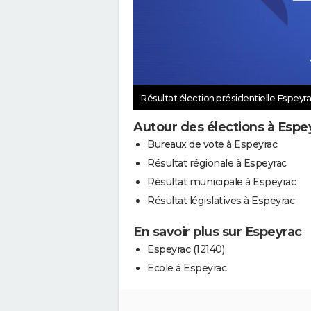
Résultat élection présidentielle Espeyr
Autour des élections à Espe
Bureaux de vote à Espeyrac
Résultat régionale à Espeyrac
Résultat municipale à Espeyrac
Résultat législatives à Espeyrac
En savoir plus sur Espeyrac
Espeyrac (12140)
Ecole à Espeyrac