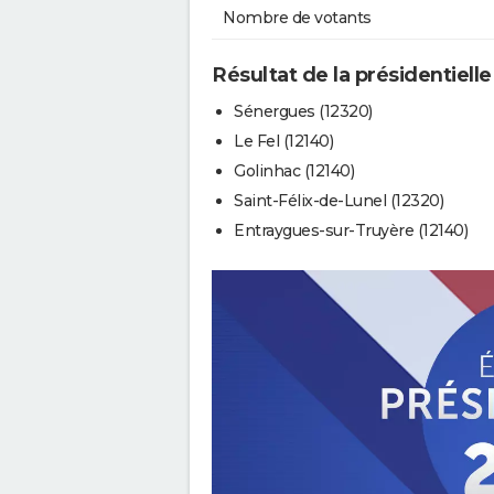
Nombre de votants
Résultat de la présidentielle
Sénergues (12320)
Le Fel (12140)
Golinhac (12140)
Saint-Félix-de-Lunel (12320)
Entraygues-sur-Truyère (12140)