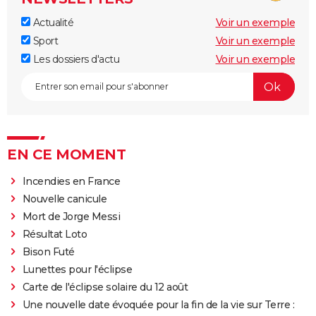
Actualité
Voir un exemple
Sport
Voir un exemple
Les dossiers d'actu
Voir un exemple
EN CE MOMENT
Incendies en France
Nouvelle canicule
Mort de Jorge Messi
Résultat Loto
Bison Futé
Lunettes pour l'éclipse
Carte de l'éclipse solaire du 12 août
Une nouvelle date évoquée pour la fin de la vie sur Terre :