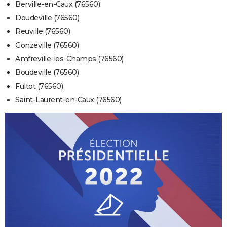
Berville-en-Caux (76560)
Doudeville (76560)
Reuville (76560)
Gonzeville (76560)
Amfreville-les-Champs (76560)
Boudeville (76560)
Fultot (76560)
Saint-Laurent-en-Caux (76560)