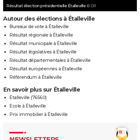
Résultat élection présidentielle Étalleville
© DR
Autour des élections à Étalleville
Bureaux de vote à Étalleville
Résultat régionale à Étalleville
Résultat municipale à Étalleville
Résultat législatives à Étalleville
Résultat départementales à Étalleville
Résultat européennes à Étalleville
Référendum à Étalleville
En savoir plus sur Étalleville
Étalleville (76560)
Ecole à Étalleville
Prix immobilier à Étalleville
NEWSLETTERS