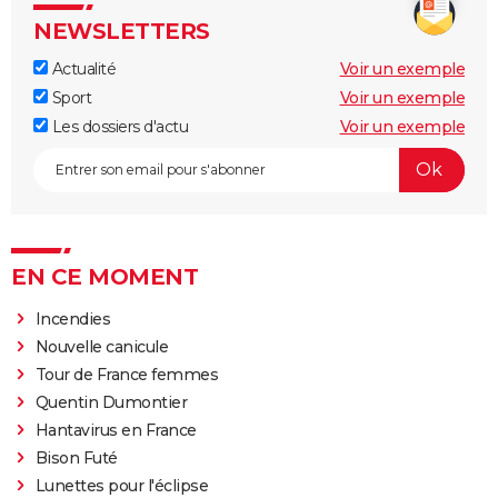
NEWSLETTERS
Actualité
Voir un exemple
Sport
Voir un exemple
Les dossiers d'actu
Voir un exemple
EN CE MOMENT
Incendies
Nouvelle canicule
Tour de France femmes
Quentin Dumontier
Hantavirus en France
Bison Futé
Lunettes pour l'éclipse