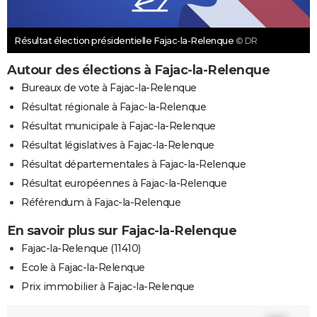
Résultat élection présidentielle Fajac-la-Relenque
© DR
Autour des élections à Fajac-la-Relenque
Bureaux de vote à Fajac-la-Relenque
Résultat régionale à Fajac-la-Relenque
Résultat municipale à Fajac-la-Relenque
Résultat législatives à Fajac-la-Relenque
Résultat départementales à Fajac-la-Relenque
Résultat européennes à Fajac-la-Relenque
Référendum à Fajac-la-Relenque
En savoir plus sur Fajac-la-Relenque
Fajac-la-Relenque (11410)
Ecole à Fajac-la-Relenque
Prix immobilier à Fajac-la-Relenque