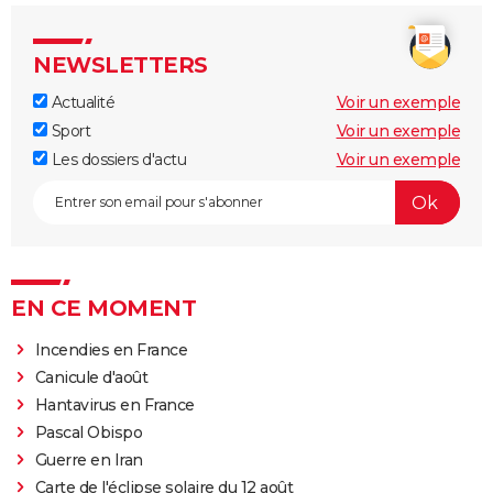
NEWSLETTERS
Actualité
Voir un exemple
Sport
Voir un exemple
Les dossiers d'actu
Voir un exemple
EN CE MOMENT
Incendies en France
Canicule d'août
Hantavirus en France
Pascal Obispo
Guerre en Iran
Carte de l'éclipse solaire du 12 août