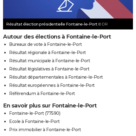
Résultat élection présidentielle Fontaine-le-Port
© DR
Autour des élections à Fontaine-le-Port
Bureaux de vote à Fontaine-le-Port
Résultat régionale à Fontaine-le-Port
Résultat municipale à Fontaine-le-Port
Résultat législatives à Fontaine-le-Port
Résultat départementales à Fontaine-le-Port
Résultat européennes à Fontaine-le-Port
Référendum à Fontaine-le-Port
En savoir plus sur Fontaine-le-Port
Fontaine-le-Port (77590)
Ecole à Fontaine-le-Port
Prix immobilier à Fontaine-le-Port