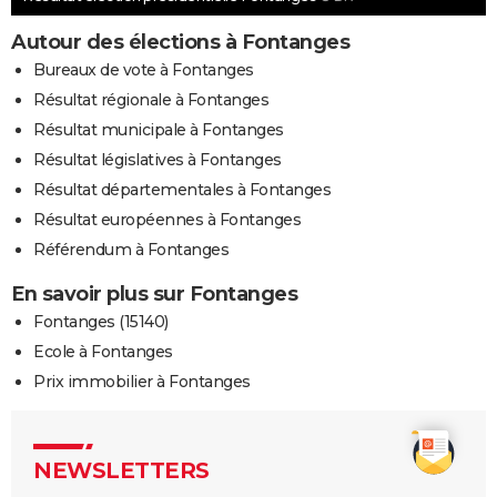
Autour des élections à Fontanges
Bureaux de vote à Fontanges
Résultat régionale à Fontanges
Résultat municipale à Fontanges
Résultat législatives à Fontanges
Résultat départementales à Fontanges
Résultat européennes à Fontanges
Référendum à Fontanges
En savoir plus sur Fontanges
Fontanges (15140)
Ecole à Fontanges
Prix immobilier à Fontanges
NEWSLETTERS