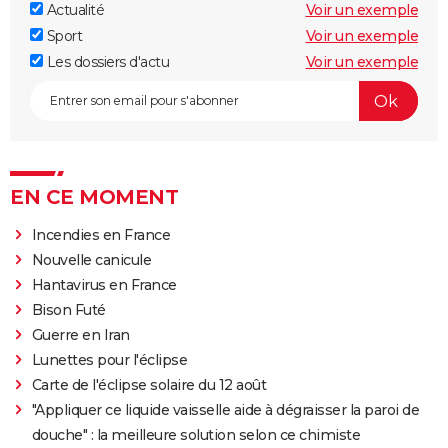
Actualité
Voir un exemple
Sport
Voir un exemple
Les dossiers d'actu
Voir un exemple
EN CE MOMENT
Incendies en France
Nouvelle canicule
Hantavirus en France
Bison Futé
Guerre en Iran
Lunettes pour l'éclipse
Carte de l'éclipse solaire du 12 août
"Appliquer ce liquide vaisselle aide à dégraisser la paroi de
douche" : la meilleure solution selon ce chimiste