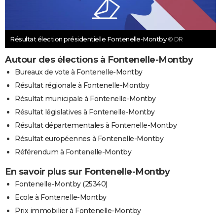
Résultat élection présidentielle Fontenelle-Montby
© DR
Autour des élections à Fontenelle-Montby
Bureaux de vote à Fontenelle-Montby
Résultat régionale à Fontenelle-Montby
Résultat municipale à Fontenelle-Montby
Résultat législatives à Fontenelle-Montby
Résultat départementales à Fontenelle-Montby
Résultat européennes à Fontenelle-Montby
Référendum à Fontenelle-Montby
En savoir plus sur Fontenelle-Montby
Fontenelle-Montby (25340)
Ecole à Fontenelle-Montby
Prix immobilier à Fontenelle-Montby