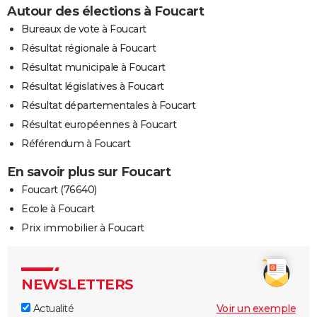
Autour des élections à Foucart
Bureaux de vote à Foucart
Résultat régionale à Foucart
Résultat municipale à Foucart
Résultat législatives à Foucart
Résultat départementales à Foucart
Résultat européennes à Foucart
Référendum à Foucart
En savoir plus sur Foucart
Foucart (76640)
Ecole à Foucart
Prix immobilier à Foucart
NEWSLETTERS
Actualité
Voir un exemple