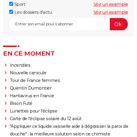
Sport
Voir un exemple
Les dossiers d'actu
Voir un exemple
EN CE MOMENT
Incendies
Nouvelle canicule
Tour de France femmes
Quentin Dumontier
Hantavirus en France
Bison Futé
Lunettes pour l'éclipse
Carte de l'éclipse solaire du 12 août
"Appliquer ce liquide vaisselle aide à dégraisser la paroi de
douche" : la meilleure solution selon ce chimiste