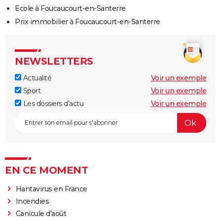
Ecole à Foucaucourt-en-Santerre
Prix immobilier à Foucaucourt-en-Santerre
NEWSLETTERS
Actualité
Voir un exemple
Sport
Voir un exemple
Les dossiers d'actu
Voir un exemple
EN CE MOMENT
Hantavirus en France
Incendies
Canicule d'août