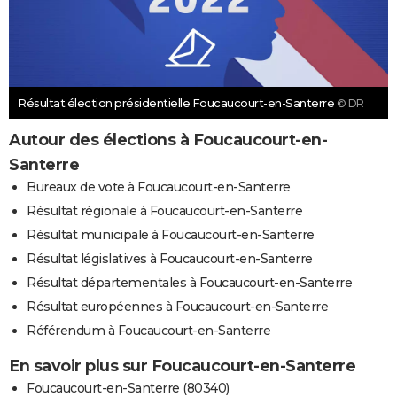
Résultat élection présidentielle Foucaucourt-en-Santerre
© DR
Autour des élections à Foucaucourt-en-
Santerre
Bureaux de vote à Foucaucourt-en-Santerre
Résultat régionale à Foucaucourt-en-Santerre
Résultat municipale à Foucaucourt-en-Santerre
Résultat législatives à Foucaucourt-en-Santerre
Résultat départementales à Foucaucourt-en-Santerre
Résultat européennes à Foucaucourt-en-Santerre
Référendum à Foucaucourt-en-Santerre
En savoir plus sur Foucaucourt-en-Santerre
Foucaucourt-en-Santerre (80340)