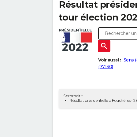
Résultat présiden
tour élection 202
Voir aussi :
Sens (
(77130)
Sommaire :
Résultat présidentielle à Fouchères - 