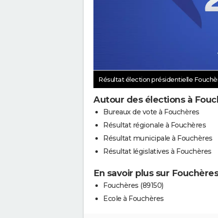
Résultat élection présidentielle Fouch
Autour des élections à Fou
Bureaux de vote à Fouchères
Résultat régionale à Fouchères
Résultat municipale à Fouchères
Résultat législatives à Fouchères
En savoir plus sur Fouchère
Fouchères (89150)
Ecole à Fouchères