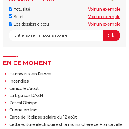
Actualité
Voir un exemple
Sport
Voir un exemple
Les dossiers d'actu
Voir un exemple
EN CE MOMENT
Hantavirus en France
Incendies
Canicule d'août
La Liga sur DAZN
Pascal Obispo
Guerre en Iran
Carte de l'éclipse solaire du 12 août
Cette voiture électrique est la moins chère de France : elle