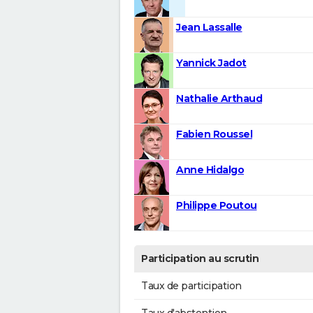
Jean Lassalle
Yannick Jadot
Nathalie Arthaud
Fabien Roussel
Anne Hidalgo
Philippe Poutou
Participation au scrutin
Taux de participation