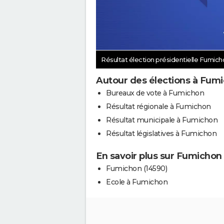
Résultat élection présidentielle Fumic
Autour des élections à Fum
Bureaux de vote à Fumichon
Résultat régionale à Fumichon
Résultat municipale à Fumichon
Résultat législatives à Fumichon
En savoir plus sur Fumichon
Fumichon (14590)
Ecole à Fumichon