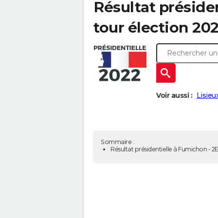
Résultat préside
tour élection 20
Voir aussi :
Lisieu
Sommaire :
Résultat présidentielle à Fumichon - 