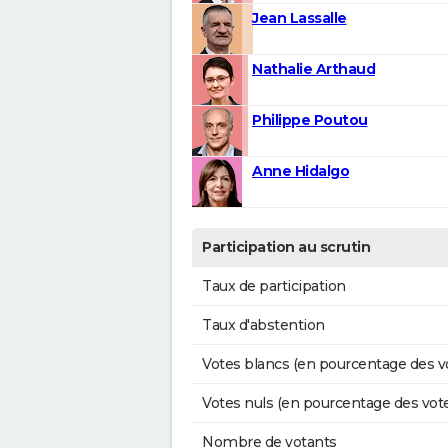
Jean Lassalle
Nathalie Arthaud
Philippe Poutou
Anne Hidalgo
Participation au scrutin
Taux de participation
Taux d'abstention
Votes blancs (en pourcentage des v
Votes nuls (en pourcentage des vot
Nombre de votants