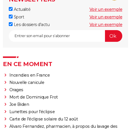
Actualité
Voir un exemple
Sport
Voir un exemple
Les dossiers d'actu
Voir un exemple
EN CE MOMENT
Incendies en France
Nouvelle canicule
Orages
Mort de Dominique Frot
Joe Biden
Lunettes pour l'éclipse
Carte de l'éclipse solaire du 12 août
Alvaro Fernandez, pharmacien, à propos du lavage des