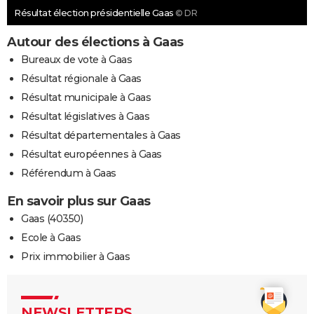
Résultat élection présidentielle Gaas
© DR
Autour des élections à Gaas
Bureaux de vote à Gaas
Résultat régionale à Gaas
Résultat municipale à Gaas
Résultat législatives à Gaas
Résultat départementales à Gaas
Résultat européennes à Gaas
Référendum à Gaas
En savoir plus sur Gaas
Gaas (40350)
Ecole à Gaas
Prix immobilier à Gaas
NEWSLETTERS