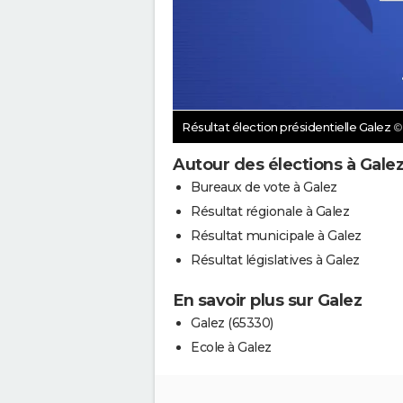
Résultat élection présidentielle Galez
©
Autour des élections à Gale
Bureaux de vote à Galez
Résultat régionale à Galez
Résultat municipale à Galez
Résultat législatives à Galez
En savoir plus sur Galez
Galez (65330)
Ecole à Galez