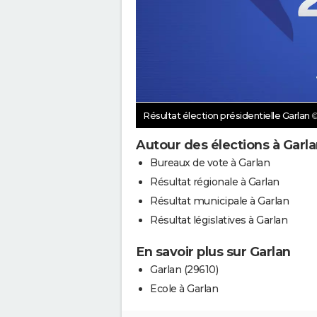
Résultat élection présidentielle Garlan
©
Autour des élections à Garl
Bureaux de vote à Garlan
Résultat régionale à Garlan
Résultat municipale à Garlan
Résultat législatives à Garlan
En savoir plus sur Garlan
Garlan (29610)
Ecole à Garlan