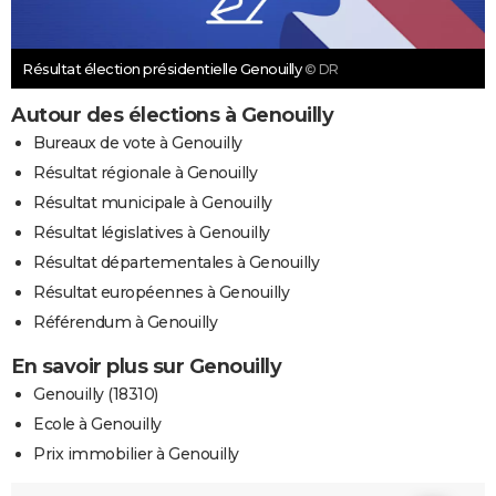
Résultat élection présidentielle Genouilly
© DR
Autour des élections à Genouilly
Bureaux de vote à Genouilly
Résultat régionale à Genouilly
Résultat municipale à Genouilly
Résultat législatives à Genouilly
Résultat départementales à Genouilly
Résultat européennes à Genouilly
Référendum à Genouilly
En savoir plus sur Genouilly
Genouilly (18310)
Ecole à Genouilly
Prix immobilier à Genouilly