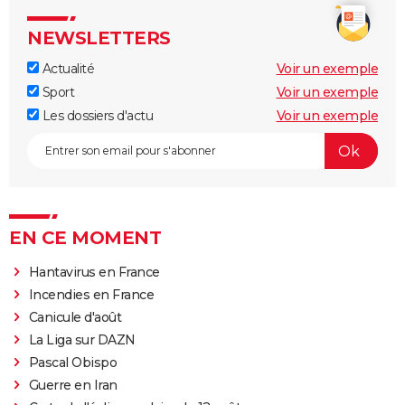
NEWSLETTERS
Actualité
Voir un exemple
Sport
Voir un exemple
Les dossiers d'actu
Voir un exemple
EN CE MOMENT
Hantavirus en France
Incendies en France
Canicule d'août
La Liga sur DAZN
Pascal Obispo
Guerre en Iran