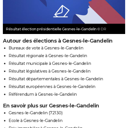
Résultat élection présidentielle Gesnes-le-Gandelin
© DR
Autour des élections à Gesnes-le-Gandelin
Bureaux de vote à Gesnes-le-Gandelin
Résultat régionale à Gesnes-le-Gandelin
Résultat municipale à Gesnes-le-Gandelin
Résultat législatives à Gesnes-le-Gandelin
Résultat départementales à Gesnes-le-Gandelin
Résultat européennes à Gesnes-le-Gandelin
Référendum à Gesnes-le-Gandelin
En savoir plus sur Gesnes-le-Gandelin
Gesnes-le-Gandelin (72130)
Ecole à Gesnes-le-Gandelin