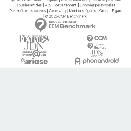
Tous les articles
RSS
Recrutement
Données personnelles
Paramétrer les cookies
Gérer Utiq
Mentions légales
Groupe Figaro
© 2026 CCM Benchmark