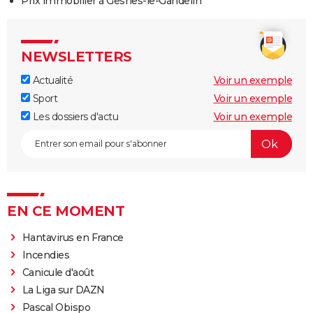
Prix immobilier à Gesnes-le-Gandelin
NEWSLETTERS
Actualité
Voir un exemple
Sport
Voir un exemple
Les dossiers d'actu
Voir un exemple
EN CE MOMENT
Hantavirus en France
Incendies
Canicule d'août
La Liga sur DAZN
Pascal Obispo