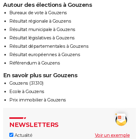
Autour des élections à Gouzens
Bureaux de vote à Gouzens
Résultat régionale à Gouzens
Résultat municipale à Gouzens
Résultat législatives à Gouzens
Résultat départementales à Gouzens
Résultat européennes à Gouzens
Référendum à Gouzens
En savoir plus sur Gouzens
Gouzens (31310)
Ecole à Gouzens
Prix immobilier à Gouzens
NEWSLETTERS
Actualité
Voir un exemple