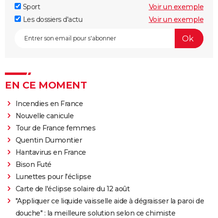
Sport
Voir un exemple
Les dossiers d'actu
Voir un exemple
EN CE MOMENT
Incendies en France
Nouvelle canicule
Tour de France femmes
Quentin Dumontier
Hantavirus en France
Bison Futé
Lunettes pour l'éclipse
Carte de l'éclipse solaire du 12 août
"Appliquer ce liquide vaisselle aide à dégraisser la paroi de
douche" : la meilleure solution selon ce chimiste