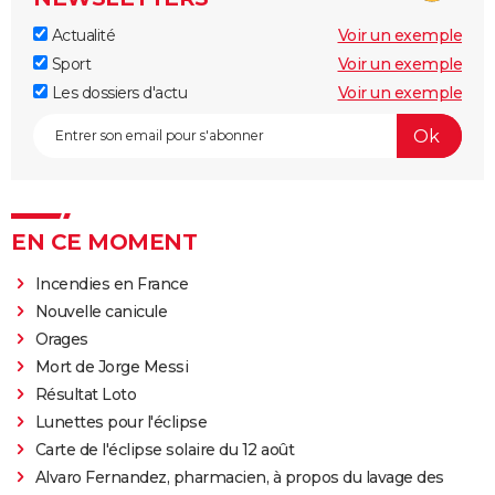
Actualité
Voir un exemple
Sport
Voir un exemple
Les dossiers d'actu
Voir un exemple
EN CE MOMENT
Incendies en France
Nouvelle canicule
Orages
Mort de Jorge Messi
Résultat Loto
Lunettes pour l'éclipse
Carte de l'éclipse solaire du 12 août
Alvaro Fernandez, pharmacien, à propos du lavage des