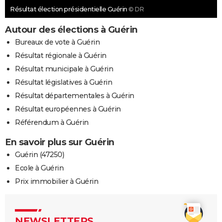
Résultat élection présidentielle Guérin
© DR
Autour des élections à Guérin
Bureaux de vote à Guérin
Résultat régionale à Guérin
Résultat municipale à Guérin
Résultat législatives à Guérin
Résultat départementales à Guérin
Résultat européennes à Guérin
Référendum à Guérin
En savoir plus sur Guérin
Guérin (47250)
Ecole à Guérin
Prix immobilier à Guérin
NEWSLETTERS