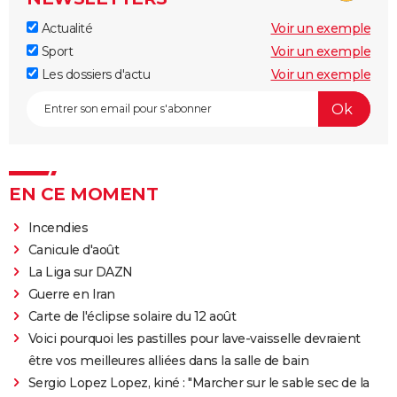
Actualité
Voir un exemple
Sport
Voir un exemple
Les dossiers d'actu
Voir un exemple
EN CE MOMENT
Incendies
Canicule d'août
La Liga sur DAZN
Guerre en Iran
Carte de l'éclipse solaire du 12 août
Voici pourquoi les pastilles pour lave-vaisselle devraient
être vos meilleures alliées dans la salle de bain
Sergio Lopez Lopez, kiné : "Marcher sur le sable sec de la