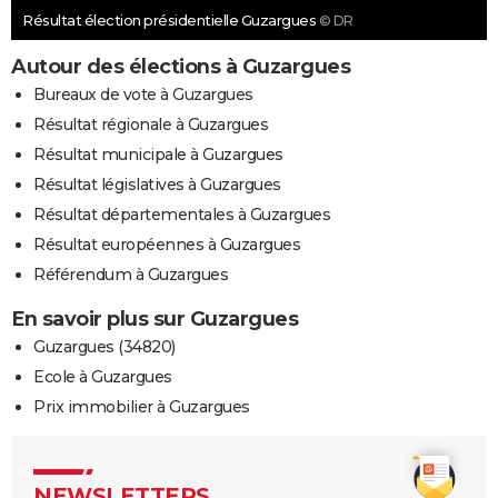
Résultat élection présidentielle Guzargues
© DR
Autour des élections à Guzargues
Bureaux de vote à Guzargues
Résultat régionale à Guzargues
Résultat municipale à Guzargues
Résultat législatives à Guzargues
Résultat départementales à Guzargues
Résultat européennes à Guzargues
Référendum à Guzargues
En savoir plus sur Guzargues
Guzargues (34820)
Ecole à Guzargues
Prix immobilier à Guzargues
NEWSLETTERS