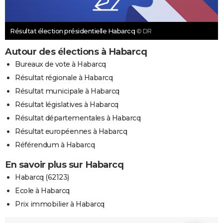
Résultat élection présidentielle Habarcq
© DR
Autour des élections à Habarcq
Bureaux de vote à Habarcq
Résultat régionale à Habarcq
Résultat municipale à Habarcq
Résultat législatives à Habarcq
Résultat départementales à Habarcq
Résultat européennes à Habarcq
Référendum à Habarcq
En savoir plus sur Habarcq
Habarcq (62123)
Ecole à Habarcq
Prix immobilier à Habarcq