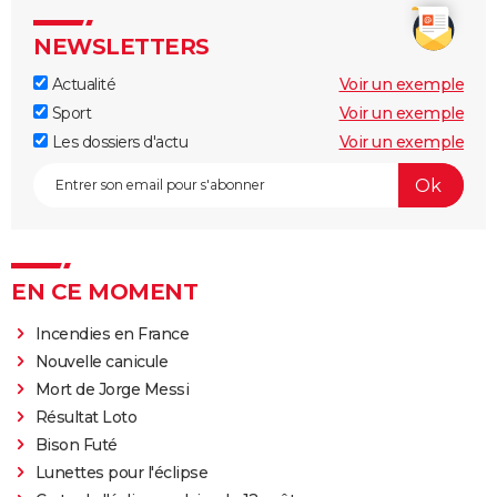
NEWSLETTERS
Actualité
Voir un exemple
Sport
Voir un exemple
Les dossiers d'actu
Voir un exemple
EN CE MOMENT
Incendies en France
Nouvelle canicule
Mort de Jorge Messi
Résultat Loto
Bison Futé
Lunettes pour l'éclipse