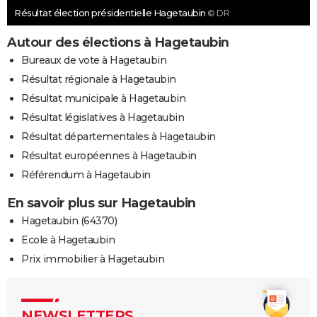
Résultat élection présidentielle Hagetaubin
© DR
Autour des élections à Hagetaubin
Bureaux de vote à Hagetaubin
Résultat régionale à Hagetaubin
Résultat municipale à Hagetaubin
Résultat législatives à Hagetaubin
Résultat départementales à Hagetaubin
Résultat européennes à Hagetaubin
Référendum à Hagetaubin
En savoir plus sur Hagetaubin
Hagetaubin (64370)
Ecole à Hagetaubin
Prix immobilier à Hagetaubin
NEWSLETTERS