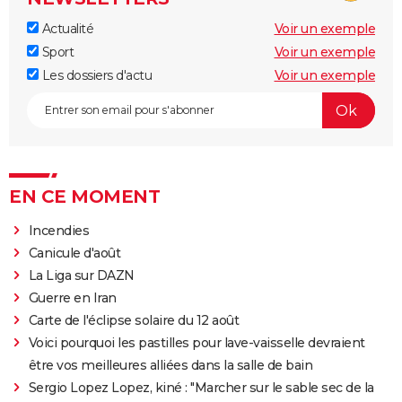
Actualité
Voir un exemple
Sport
Voir un exemple
Les dossiers d'actu
Voir un exemple
EN CE MOMENT
Incendies
Canicule d'août
La Liga sur DAZN
Guerre en Iran
Carte de l'éclipse solaire du 12 août
Voici pourquoi les pastilles pour lave-vaisselle devraient
être vos meilleures alliées dans la salle de bain
Sergio Lopez Lopez, kiné : "Marcher sur le sable sec de la