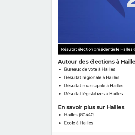
Résultat élection présidentielle Hailles
Autour des élections à Haill
Bureaux de vote à Hailles
Résultat régionale à Hailles
Résultat municipale à Hailles
Résultat législatives à Hailles
En savoir plus sur Hailles
Hailles (80440)
Ecole à Hailles