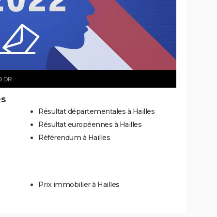
© DR
es
Résultat départementales à Hailles
Résultat européennes à Hailles
Référendum à Hailles
Prix immobilier à Hailles